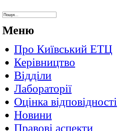
Меню
Про Київський ЕТЦ
Керівництво
Відділи
Лабораторії
Оцінка відповідності
Новини
Правові аспекти