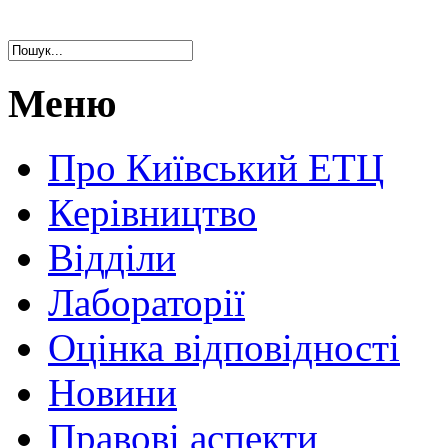
Меню
Про Київський ЕТЦ
Керівництво
Відділи
Лабораторії
Оцінка відповідності
Новини
Правові аспекти