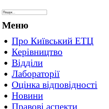
Меню
Про Київський ЕТЦ
Керівництво
Відділи
Лабораторії
Оцінка відповідності
Новини
Правові аспекти