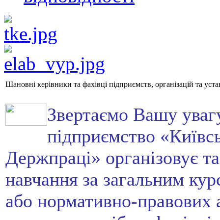
Шановні керівники та фахівці підприємств, організацій та уста
Звертаємо Вашу уваг
підприємство «Київс
Держпраці» організовує та
навчання за загальним кур
або нормативно-правових а