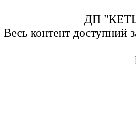
ДП "КЕТЦ
Весь контент доступний з
Attribution 4.0 Internatio