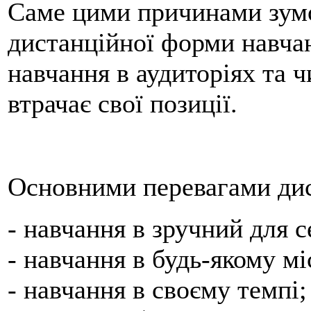
Саме цими причинами зумо
дистанційної форми навчан
навчання в аудиторіях та 
втрачає свої позиції.
Основними перевагами дис
- навчання в зручний для с
- навчання в будь-якому мі
- навчання в своєму темпі;