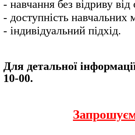
- навчання без відриву від
- доступність навчальних м
- індивідуальний підхід.
Для детальної інформації 
10-00.
Запрошуєм