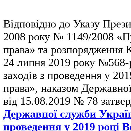
Відповідно до Указу Прези
2008 року № 1149/2008 «П
права» та розпорядження К
24 липня 2019 року №568-
заходів з проведення у 20
права», наказом Державної
від 15.08.2019 № 78 затв
Державної служби Україн
проведення у 2019 році 