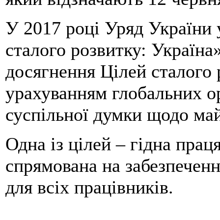
У 2017 році Уряд України 
сталого розвитку: Україна
досягнення Цілей сталого 
урахуванням глобальних ор
суспільної думки щодо май
Одна із цілей – гідна прац
спрямована на забезпеченн
для всіх працівників.