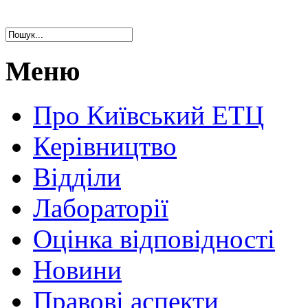
Меню
Про Київський ЕТЦ
Керівництво
Відділи
Лабораторії
Оцінка відповідності
Новини
Правові аспекти