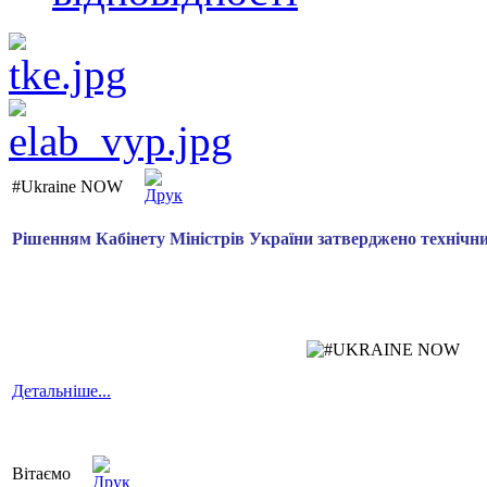
#Ukraine NOW
Рішенням Кабінету Міністрів України затверджено технічн
Детальніше...
Вітаємо