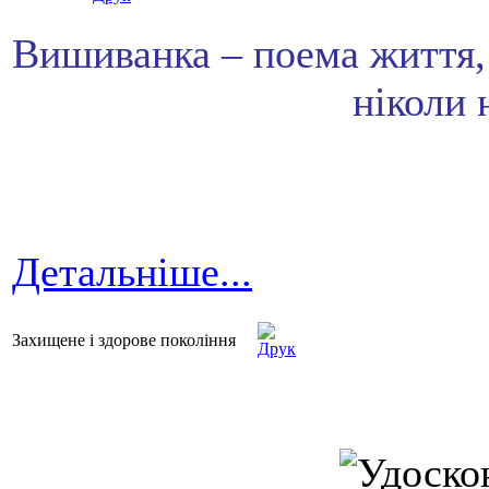
Вишиванка – поема життя, з
ніколи 
Детальніше...
Захищене і здорове покоління